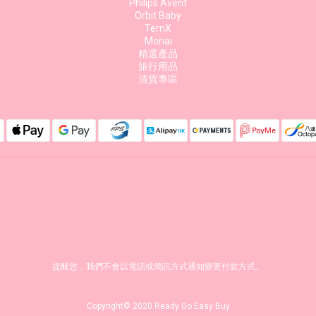
Philips Avent
Orbit Baby
TernX
Monai
精選產品
旅行用品
清貨專區
提醒您，我們不會以電話或簡訊方式通知變更付款方式。
Copyright© 2020 Ready Go Easy Buy