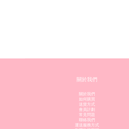
關於我們
關於我們
如何購買
送貨方式
會員計劃
常見問題
聯絡我們
運送服務方式