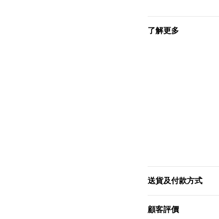
了解更多
送貨及付款方式
顧客評價