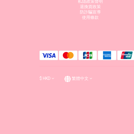
私隱政策聲明
退換貨政策
防詐騙宣導
使用條款
$
HKD
繁體中文