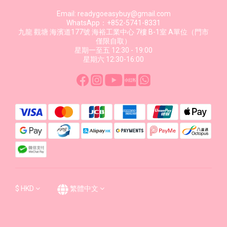
Email: readygoeasybuy@gmail.com
WhatsApp：+852-5741-8331
九龍 觀塘 海濱道177號 海裕工業中心 7樓 B-1室 A單位（門市
僅限自取）
星期一至五 12:30 - 19:00
星期六 12:30-16:00
$
HKD
繁體中文