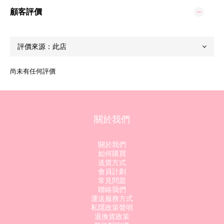
顧客評價
尚未有任何評價
關於我們
關於我們
如何購買
送貨方式
會員計劃
常見問題
聯絡我們
運送服務方式
私隱政策聲明
退換貨政策