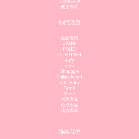
防詐騙宣導
使用條款
熱門話題
最新優惠
UPANG
POLED
POLED PIXEL
eufy
anex
Shnuggle
Philips Avent
Orbit Baby
TernX
Monai
精選產品
旅行用品
清貨專區
聯絡我們