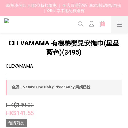
轉數快付款 再獲2%折扣優惠 ｜ 全店買滿$299  享本地順豐點自提 
｜$450 享本地免費送貨 
CLEVAMAMA 有機棉嬰兒安撫巾(星星
藍色)(3495)
CLEVAMAMA
全店，Nature One Dairy Pregnancy 媽媽奶粉
HK$149.00
HK$141.55
預購商品