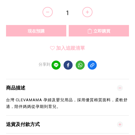
現在預購
立即購買
加入追蹤清單
分享到
商品描述
台灣 CLEVAMAMA 孕婦及嬰兒用品，採用優質棉質面料，柔軟舒
適，陪伴媽媽從孕期到育兒。
送貨及付款方式