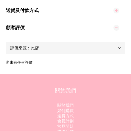
送貨及付款方式
顧客評價
尚未有任何評價
關於我們
關於我們
如何購買
送貨方式
會員計劃
常見問題