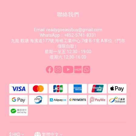
聯絡我們
Email: readygoeasybuy@gmail.com
WhatsApp：+852-5741-8331
九龍 觀塘 海濱道177號 海裕工業中心 7樓 B-1室 A單位（門市
僅限自取）
星期一至五 12:30 - 19:00
星期六 12:30-16:00
$
HKD
繁體中文