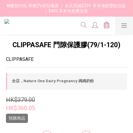
轉數快付款 再獲2%折扣優惠 ｜ 全店買滿$299  享本地順豐點自提 
｜$450 享本地免費送貨 
CLIPPASAFE 門隙保護膠(79/1-120)
CLIPPASAFE
全店，Nature One Dairy Pregnancy 媽媽奶粉
HK$379.00
HK$360.05
預購商品