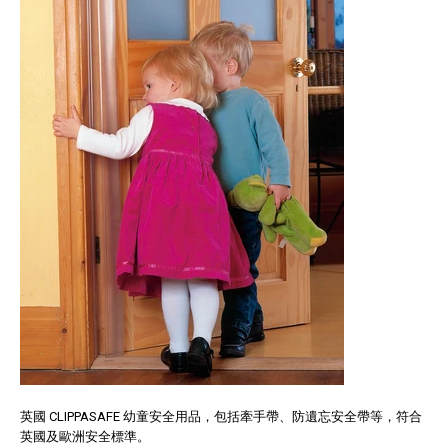
英國 CLIPPASAFE 幼童安全用品，包括牽手帶、防遺忘安全帶等，符合
英國及歐洲安全標準。