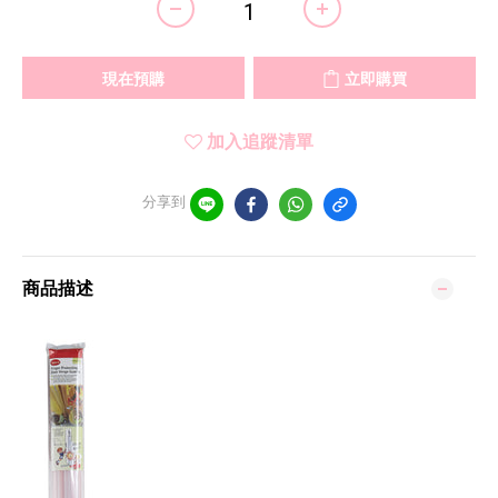
現在預購
立即購買
加入追蹤清單
分享到
商品描述