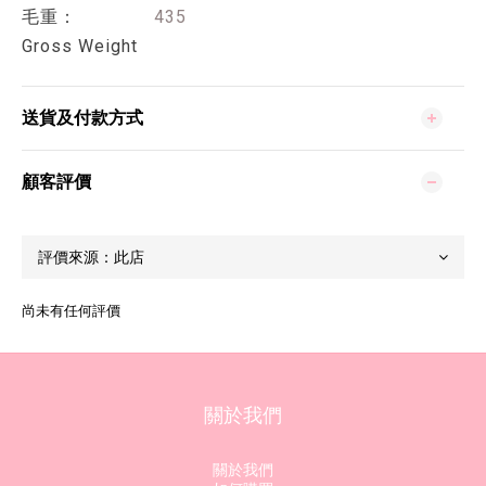
毛重：
435
Gross Weight
送貨及付款方式
顧客評價
尚未有任何評價
關於我們
關於我們