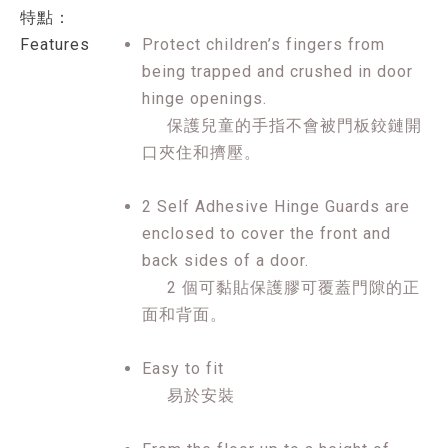
特點：
Features
Protect children’s fingers from
being trapped and crushed in door
hinge openings.
保護兒童的手指不會被門板鉸鏈開
口夾住和擠壓。
2 Self Adhesive Hinge Guards are
enclosed to cover the front and
back sides of a door.
2 個可黏貼保護膠可覆蓋門隙的正
面和背面。
Easy to fit
易於安裝