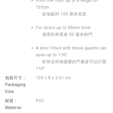
From the floor up to a height of
120cm
從地板到 120 厘米高度
For doors up to 50mm thick
適用於厚度達 50 毫米的門
A door fitted with these guards can
open up to 110°
裝有這些保護膠的門最多可以打開
110°
包裝尺寸：
120 x 8 x 2.01 cm
Packaging
Size
材質：
PVC
Material