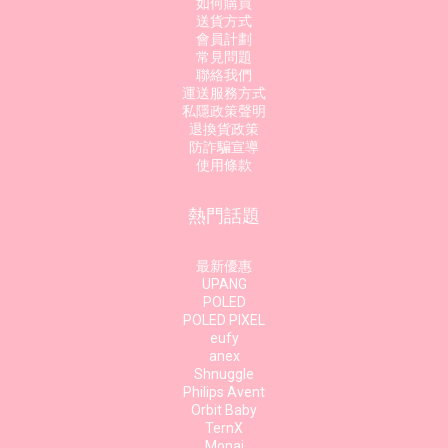
如何購買
送貨方式
會員計劃
常見問題
聯絡我們
運送服務方式
私隱政策聲明
退換貨政策
防詐騙宣導
使用條款
熱門話題
最新優惠
UPANG
POLED
POLED PIXEL
eufy
anex
Shnuggle
Philips Avent
Orbit Baby
TernX
Monai