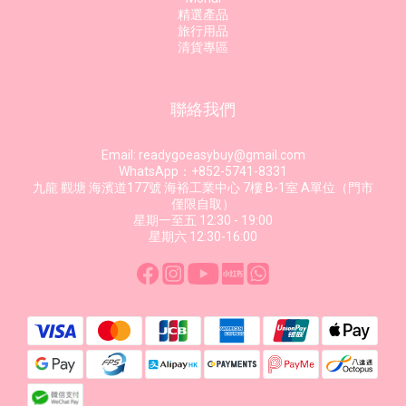
精選產品
旅行用品
清貨專區
聯絡我們
Email: readygoeasybuy@gmail.com
WhatsApp：+852-5741-8331
九龍 觀塘 海濱道177號 海裕工業中心 7樓 B-1室 A單位（門市
僅限自取）
星期一至五 12:30 - 19:00
星期六 12:30-16:00