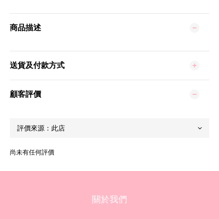
商品描述
送貨及付款方式
顧客評價
尚未有任何評價
關於我們