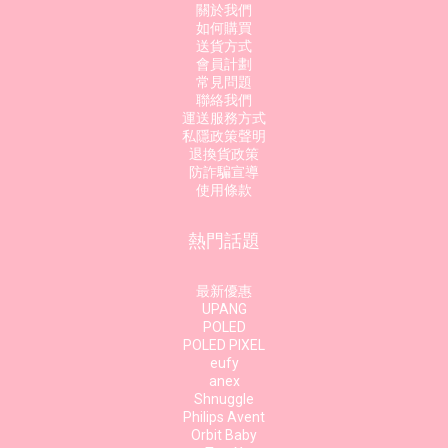
關於我們
如何購買
送貨方式
會員計劃
常見問題
聯絡我們
運送服務方式
私隱政策聲明
退換貨政策
防詐騙宣導
使用條款
熱門話題
最新優惠
UPANG
POLED
POLED PIXEL
eufy
anex
Shnuggle
Philips Avent
Orbit Baby