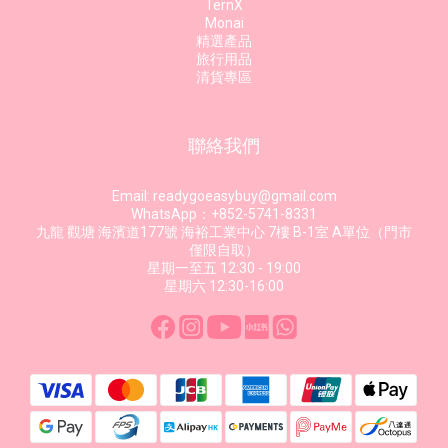
TernX
Monai
精選產品
旅行用品
清貨專區
聯絡我們
Email: readygoeasybuy@gmail.com
WhatsApp：+852-5741-8331
九龍 觀塘 海濱道177號 海裕工業中心 7樓 B-1室 A單位（門市
僅限自取）
星期一至五 12:30 - 19:00
星期六 12:30-16:00