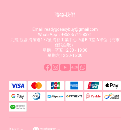
聯絡我們
Email: readygoeasybuy@gmail.com
WhatsApp：+852-5741-8331
九龍 觀塘 海濱道177號 海裕工業中心 7樓 B-1室 A單位（門市
僅限自取）
星期一至五 12:30 - 19:00
星期六 12:30-16:00
$
HKD
繁體中文