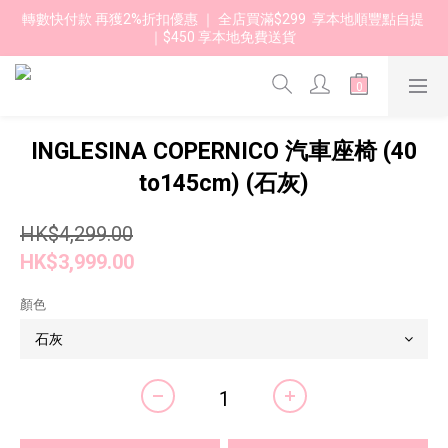
轉數快付款 再獲2%折扣優惠 ｜ 全店買滿$299  享本地順豐點自提 
｜$450 享本地免費送貨 
INGLESINA COPERNICO 汽車座椅 (40
to145cm) (石灰)
HK$4,299.00
HK$3,999.00
顏色