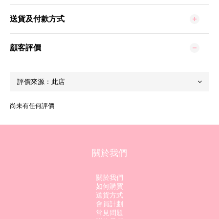
送貨及付款方式
顧客評價
尚未有任何評價
關於我們
關於我們
如何購買
送貨方式
會員計劃
常見問題