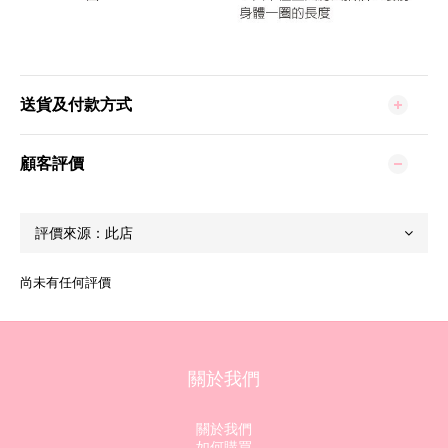
送貨及付款方式
顧客評價
尚未有任何評價
關於我們
關於我們
如何購買