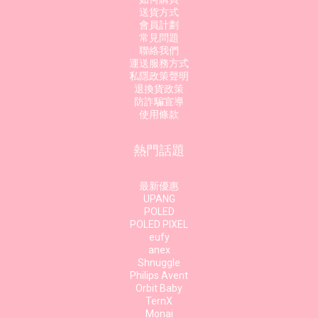
送貨方式
會員計劃
常見問題
聯絡我們
運送服務方式
私隱政策聲明
退換貨政策
防詐騙宣導
使用條款
熱門話題
最新優惠
UPANG
POLED
POLED PIXEL
eufy
anex
Shnuggle
Philips Avent
Orbit Baby
TernX
Monai