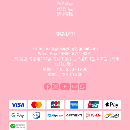
精選產品
旅行用品
清貨專區
聯絡我們
Email: readygoeasybuy@gmail.com
WhatsApp：+852-5741-8331
九龍 觀塘 海濱道177號 海裕工業中心 7樓 B-1室 A單位（門市
僅限自取）
星期一至五 12:30 - 19:00
星期六 12:30-16:00