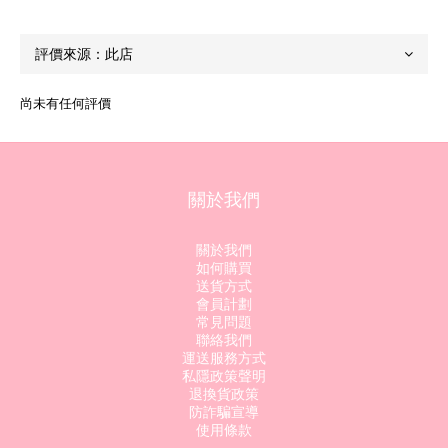
尚未有任何評價
關於我們
關於我們
如何購買
送貨方式
會員計劃
常見問題
聯絡我們
運送服務方式
私隱政策聲明
退換貨政策
防詐騙宣導
使用條款