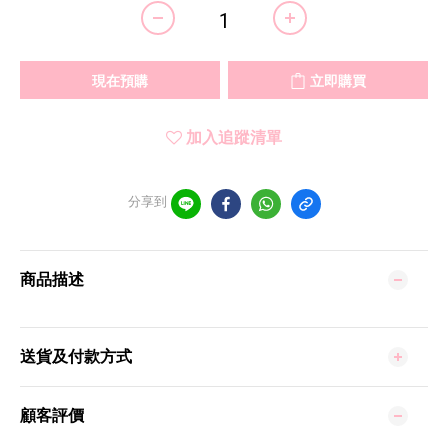
現在預購
立即購買
加入追蹤清單
分享到
商品描述
送貨及付款方式
顧客評價