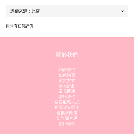
尚未有任何評價
關於我們
關於我們
如何購買
送貨方式
會員計劃
常見問題
聯絡我們
運送服務方式
私隱政策聲明
退換貨政策
防詐騙宣導
使用條款