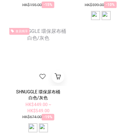
HK$195.00
HK$599.00
-15%
-10%
會員獨享
SHNUGGLE 環保尿布桶
白色/灰色
HK$449.00 ~
HK$549.00
HK$674.00
-19%