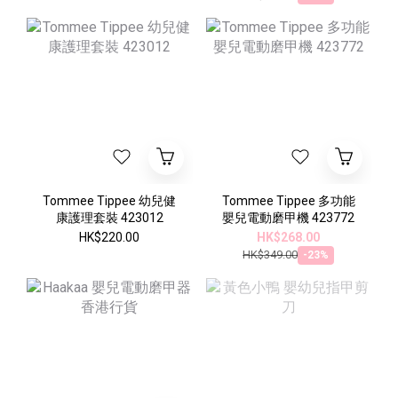
Tommee Tippee 幼兒健
Tommee Tippee 多功能
康護理套裝 423012
嬰兒電動磨甲機 423772
HK$220.00
HK$268.00
HK$349.00
-23%