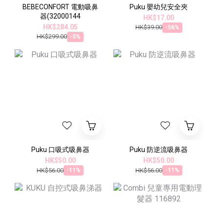
BEBECONFORT 電動吸鼻
Puku 嬰幼兒安全夾
器(32000144
HK$17.00
HK$284.05
HK$39.00
-56%
HK$299.00
-5%
Puku 口吸式吸鼻器
Puku 防逆流吸鼻器
HK$50.00
HK$50.00
HK$56.00
HK$56.00
-11%
-11%