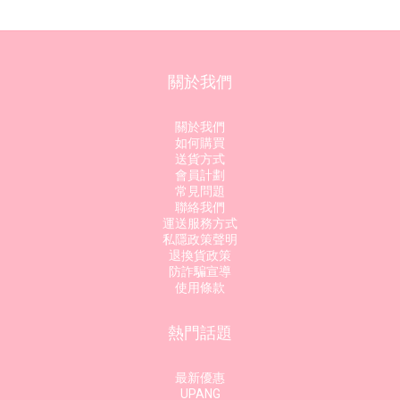
關於我們
關於我們
如何購買
送貨方式
會員計劃
常見問題
聯絡我們
運送服務方式
私隱政策聲明
退換貨政策
防詐騙宣導
使用條款
熱門話題
最新優惠
UPANG