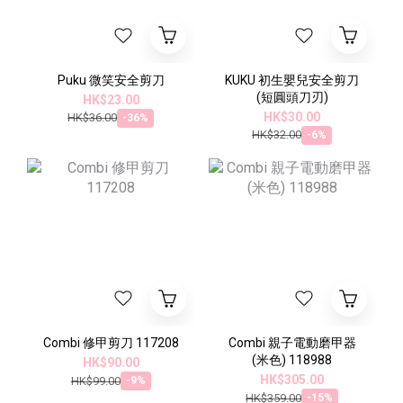
Puku 微笑安全剪刀
KUKU 初生嬰兒安全剪刀
(短圓頭刀刃)
HK$23.00
HK$30.00
HK$36.00
-36%
HK$32.00
-6%
Combi 修甲剪刀 117208
Combi 親子電動磨甲器
(米色) 118988
HK$90.00
HK$305.00
HK$99.00
-9%
HK$359.00
-15%