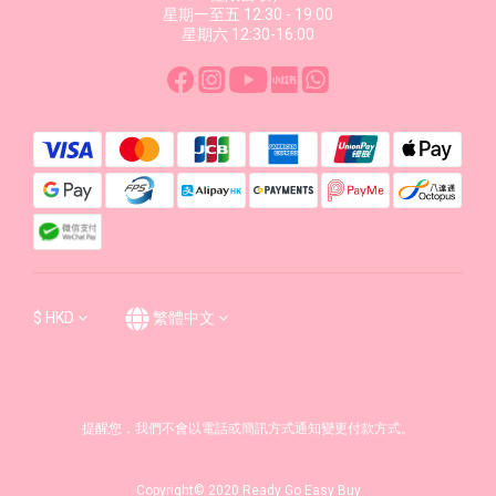
星期一至五 12:30 - 19:00
星期六 12:30-16:00
$
HKD
繁體中文
提醒您，我們不會以電話或簡訊方式通知變更付款方式。
Copyright© 2020 Ready Go Easy Buy