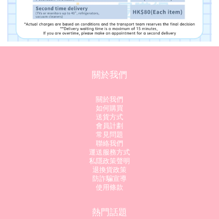
關於我們
關於我們
如何購買
送貨方式
會員計劃
常見問題
聯絡我們
運送服務方式
私隱政策聲明
退換貨政策
防詐騙宣導
使用條款
熱門話題