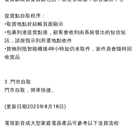
提貨點自取程序：
•取貨地點於結帳頁面顯示
•包裹到達提貨點後，顧客會收到由系統發出的短信短
訊，請按指示到所選地點收件
•貨物到抵智能櫃後48小時如仍未取件，派件員會隨時回
收貨品
3. 門市自取
門市自取，簡單快捷。
(更新日期2025年8月18日)
電視影音或大型家庭電器產品可參考以下送貨流程: