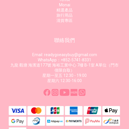
Monai
精選產品
旅行用品
清貨專區
聯絡我們
Email: readygoeasybuy@gmail.com
WhatsApp：+852-5741-8331
九龍 觀塘 海濱道177號 海裕工業中心 7樓 B-1室 A單位（門市
僅限自取）
星期一至五 12:30 - 19:00
星期六 12:30-16:00