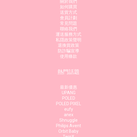
關於我們
如何購買
送貨方式
會員計劃
常見問題
聯絡我們
運送服務方式
私隱政策聲明
退換貨政策
防詐騙宣導
使用條款
熱門話題
最新優惠
UPANG
POLED
POLED PIXEL
eufy
anex
Shnuggle
Philips Avent
Orbit Baby
TernX