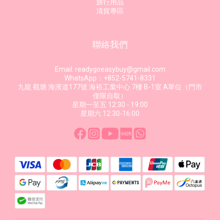
旅行用品
清貨專區
聯絡我們
Email: readygoeasybuy@gmail.com
WhatsApp：+852-5741-8331
九龍 觀塘 海濱道177號 海裕工業中心 7樓 B-1室 A單位（門市
僅限自取）
星期一至五 12:30 - 19:00
星期六 12:30-16:00