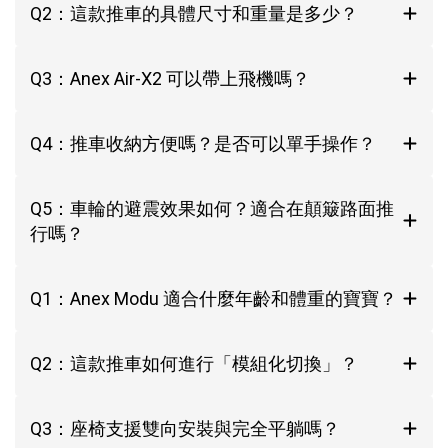
Q2：這款推車的具體尺寸和重量是多少？
Q3：Anex Air-X2 可以帶上飛機嗎？
Q4：推車收納方便嗎？是否可以單手操作？
Q5：車輪的避震效果如何？適合在顛簸路面推
行嗎？
Q1：Anex Modu 適合什麼年齡和體重的寶寶？
Q2：這款推車如何進行「模組化切換」？
Q3：座椅支援雙向安裝與完全平躺嗎？