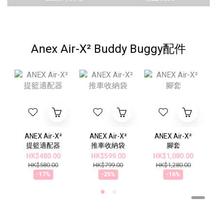
Anex Air-X² Buddy Buggy配件
ANEX Air-X²
ANEX Air-X²
ANEX Air-X²
提籃適配器
推車收納袋
腳套
HK$480.00
HK$599.00
HK$1,080.00
HK$580.00
HK$799.00
HK$1,280.00
-17%
-25%
-16%