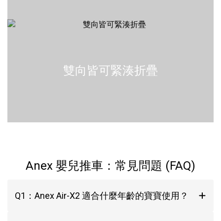
雙向皆可緊湊折疊
Anex 嬰兒推車：常見問題 (FAQ)
Q1：Anex Air-X2 適合什麼年齡的寶寶使用？