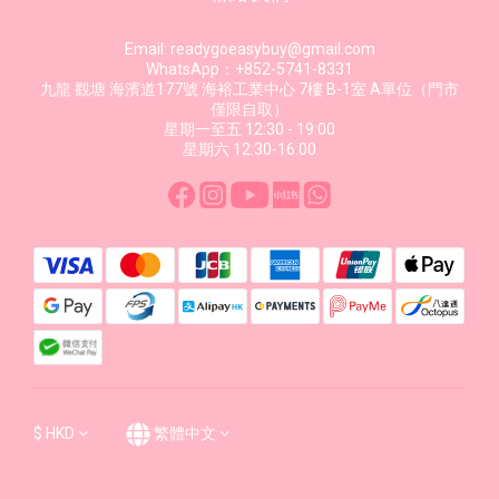
Email: readygoeasybuy@gmail.com
WhatsApp：+852-5741-8331
九龍 觀塘 海濱道177號 海裕工業中心 7樓 B-1室 A單位（門市
僅限自取）
星期一至五 12:30 - 19:00
星期六 12:30-16:00
$
HKD
繁體中文