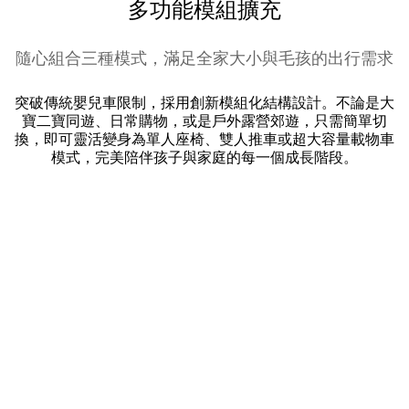
多功能模組擴充
隨心組合三種模式，滿足全家大小與毛孩的出行需求
突破傳統嬰兒車限制，採用創新模組化結構設計。不論是大
寶二寶同遊、日常購物，或是戶外露營郊遊，只需簡單切
換，即可靈活變身為單人座椅、雙人推車或超大容量載物車
模式，完美陪伴孩子與家庭的每一個成長階段。