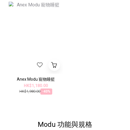
Anex Modu 寵物睡籃
HK$1,180.00
HK$1,980.00
-40%
Modu 功能與規格