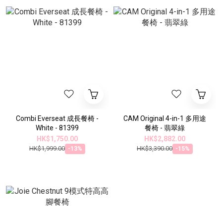
Combi Everseat 成長餐椅 -
CAM Original 4-in-1 多用途
White - 81399
餐椅 - 翡翠綠
HK$1,750.00
HK$2,882.00
HK$1,999.00
HK$3,390.00
-13%
-15%