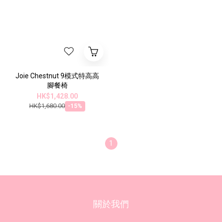
Joie Chestnut 9模式特高高
腳餐椅
HK$1,428.00
HK$1,680.00
-15%
1
關於我們