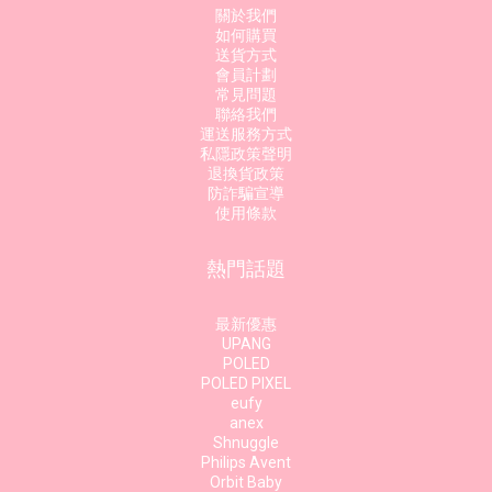
關於我們
如何購買
送貨方式
會員計劃
常見問題
聯絡我們
運送服務方式
私隱政策聲明
退換貨政策
防詐騙宣導
使用條款
熱門話題
最新優惠
UPANG
POLED
POLED PIXEL
eufy
anex
Shnuggle
Philips Avent
Orbit Baby