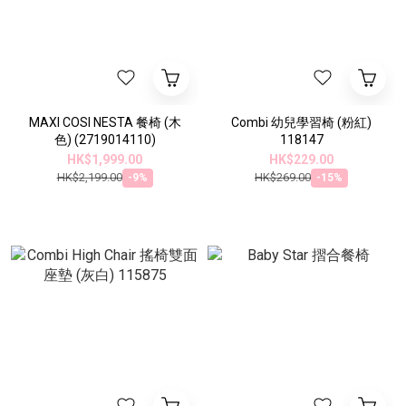
MAXI COSI NESTA 餐椅 (木
Combi 幼兒學習椅 (粉紅)
色) (2719014110)
118147
HK$1,999.00
HK$229.00
HK$2,199.00
HK$269.00
-9%
-15%