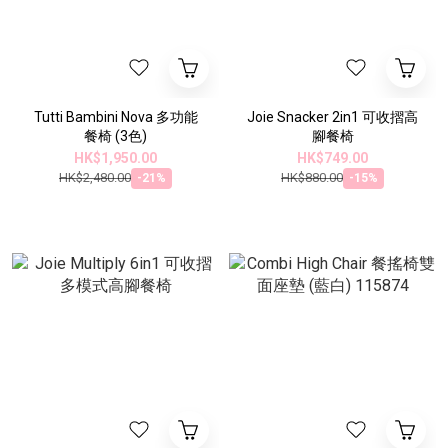
Tutti Bambini Nova 多功能
Joie Snacker 2in1 可收摺高
餐椅 (3色)
腳餐椅
HK$1,950.00
HK$749.00
HK$2,480.00
HK$880.00
-21%
-15%