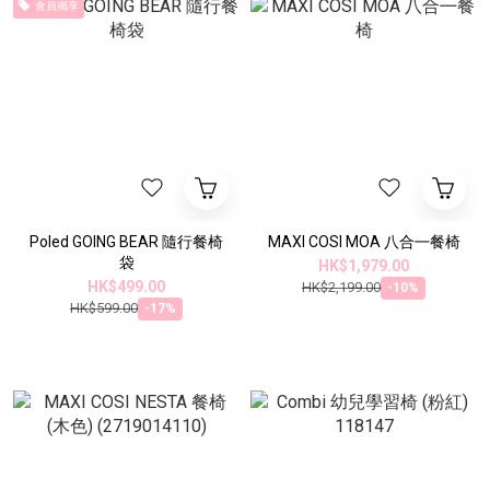
會員獨享
Poled GOING BEAR 隨行餐椅
MAXI COSI MOA 八合㇐餐椅
袋
HK$1,979.00
HK$499.00
HK$2,199.00
-10%
HK$599.00
-17%