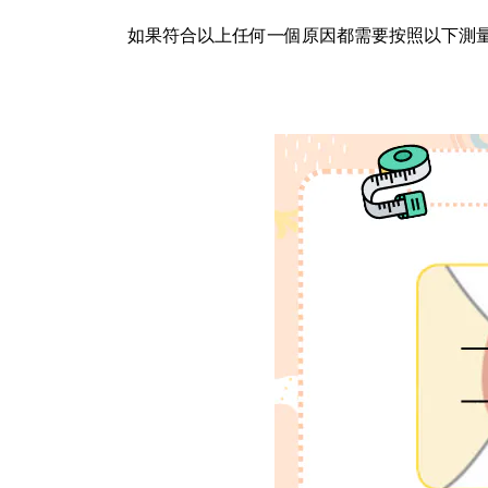
如果符合以上任何一個原因都需要按照以下測