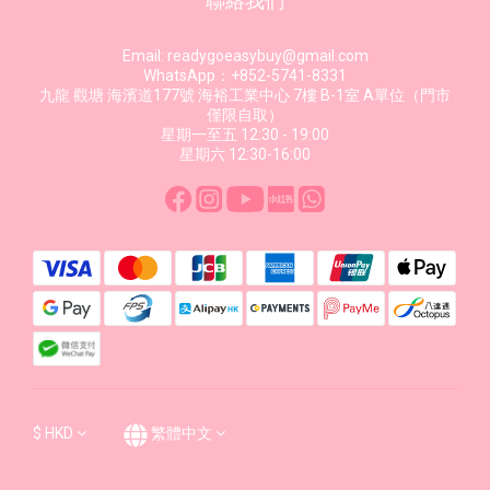
聯絡我們
Email: readygoeasybuy@gmail.com
WhatsApp：+852-5741-8331
九龍 觀塘 海濱道177號 海裕工業中心 7樓 B-1室 A單位（門市
僅限自取）
星期一至五 12:30 - 19:00
星期六 12:30-16:00
$
HKD
繁體中文