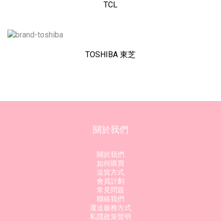
TCL
TOSHIBA 東芝
關於我們
關於我們
如何購買
送貨方式
會員計劃
常見問題
聯絡我們
運送服務方式
私隱政策聲明