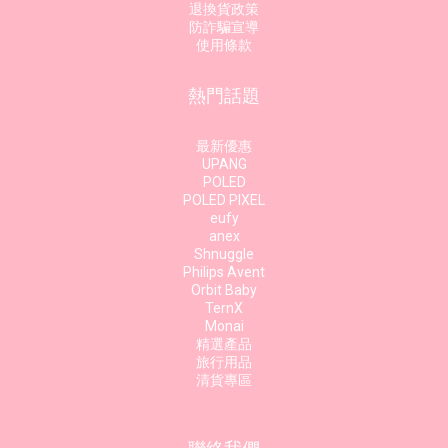
退換貨政策
防詐騙宣導
使用條款
熱門話題
最新優惠
UPANG
POLED
POLED PIXEL
eufy
anex
Shnuggle
Philips Avent
Orbit Baby
TernX
Monai
精選產品
旅行用品
清貨專區