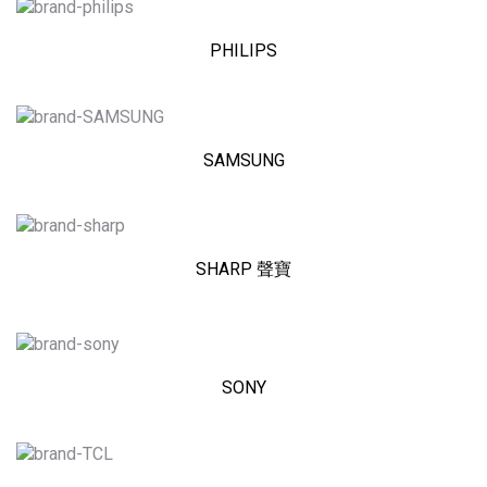
PHILIPS
SAMSUNG
SHARP 聲寶
SONY