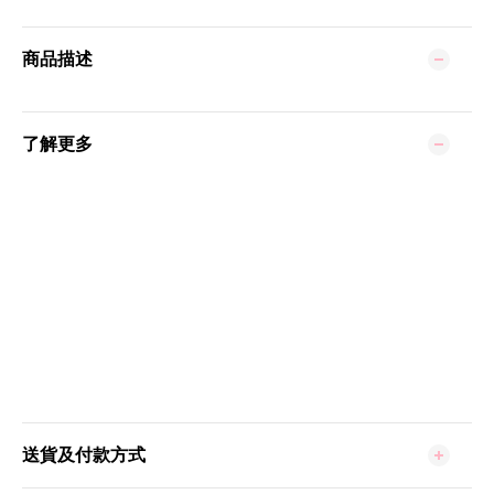
商品描述
了解更多
送貨及付款方式