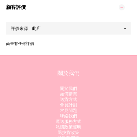
顧客評價
尚未有任何評價
關於我們
關於我們
如何購買
送貨方式
會員計劃
常見問題
聯絡我們
運送服務方式
私隱政策聲明
退換貨政策