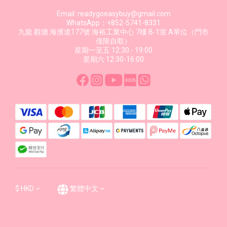
Email: readygoeasybuy@gmail.com
WhatsApp：+852-5741-8331
九龍 觀塘 海濱道177號 海裕工業中心 7樓 B-1室 A單位（門市
僅限自取）
星期一至五 12:30 - 19:00
星期六 12:30-16:00
$
HKD
繁體中文