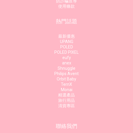
防詐騙宣導
使用條款
熱門話題
最新優惠
UPANG
POLED
POLED PIXEL
eufy
anex
Shnuggle
Philips Avent
Orbit Baby
TernX
Monai
精選產品
旅行用品
清貨專區
聯絡我們