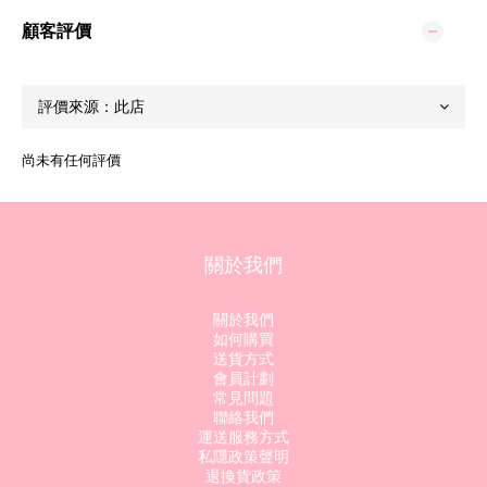
顧客評價
尚未有任何評價
關於我們
關於我們
如何購買
送貨方式
會員計劃
常見問題
聯絡我們
運送服務方式
私隱政策聲明
退換貨政策