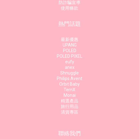
防詐騙宣導
使用條款
熱門話題
最新優惠
UPANG
POLED
POLED PIXEL
eufy
anex
Shnuggle
Philips Avent
Orbit Baby
TernX
Monai
精選產品
旅行用品
清貨專區
聯絡我們