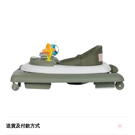
送貨及付款方式