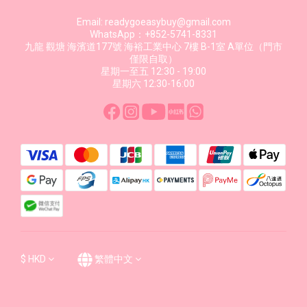
Email: readygoeasybuy@gmail.com
WhatsApp：+852-5741-8331
九龍 觀塘 海濱道177號 海裕工業中心 7樓 B-1室 A單位（門市
僅限自取）
星期一至五 12:30 - 19:00
星期六 12:30-16:00
$
HKD
繁體中文