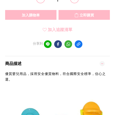
加入購物車
立即購買
加入追蹤清單
分享到
商品描述
優質嬰兒用品，採用安全優質物料，符合國際安全標準，信心之
選。