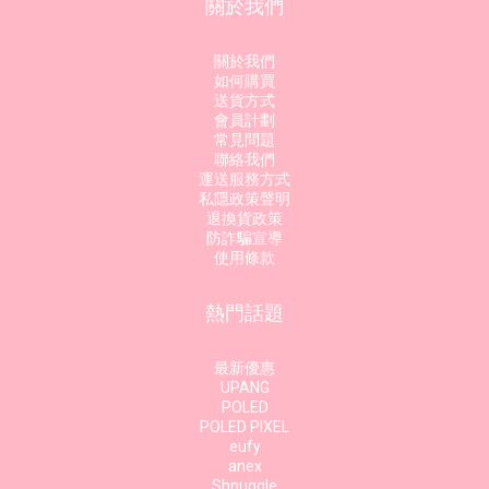
關於我們
關於我們
如何購買
送貨方式
會員計劃
常見問題
聯絡我們
運送服務方式
私隱政策聲明
退換貨政策
防詐騙宣導
使用條款
熱門話題
最新優惠
UPANG
POLED
POLED PIXEL
eufy
anex
Shnuggle