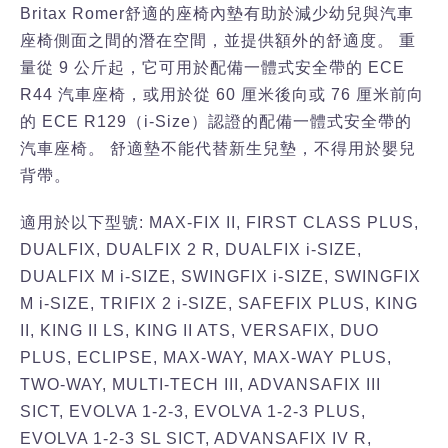
Britax Romer舒適的座椅內墊有助於減少幼兒與汽車
座椅側面之間的潛在空間，並提供額外的舒適度。 重
量從 9 公斤起，它可用於配備一體式安全帶的 ECE
R44 汽車座椅，或用於從 60 厘米後向或 76 厘米前向
的 ECE R129（i-Size）認證的配備一體式安全帶的
汽車座椅。 舒適墊不能代替新生兒墊，不得用於嬰兒
背帶。
適用於以下型號: MAX-FIX II, FIRST CLASS PLUS,
DUALFIX, DUALFIX 2 R, DUALFIX i-SIZE,
DUALFIX M i-SIZE, SWINGFIX i-SIZE, SWINGFIX
M i-SIZE, TRIFIX 2 i-SIZE, SAFEFIX PLUS, KING
II, KING II LS, KING II ATS, VERSAFIX, DUO
PLUS, ECLIPSE, MAX-WAY, MAX-WAY PLUS,
TWO-WAY, MULTI-TECH III, ADVANSAFIX III
SICT, EVOLVA 1-2-3, EVOLVA 1-2-3 PLUS,
EVOLVA 1-2-3 SL SICT, ADVANSAFIX IV R,