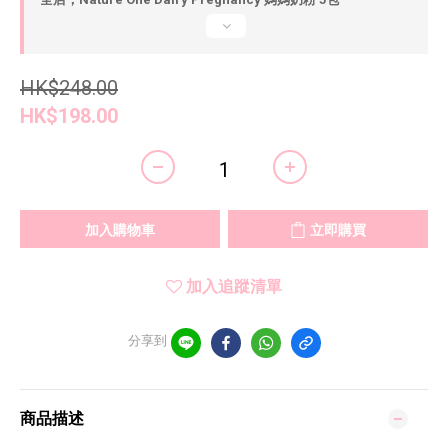
HK$248.00
HK$198.00
加入購物車
立即購買
加入追蹤清單
分享到
商品描述