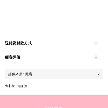
送貨及付款方式
顧客評價
尚未有任何評價