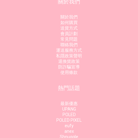
關於我們
關於我們
如何購買
送貨方式
會員計劃
常見問題
聯絡我們
運送服務方式
私隱政策聲明
退換貨政策
防詐騙宣導
使用條款
熱門話題
最新優惠
UPANG
POLED
POLED PIXEL
eufy
anex
Shnuggle