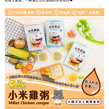
美味又健康，一碗滿足您對滋補的所有期待❤️
-