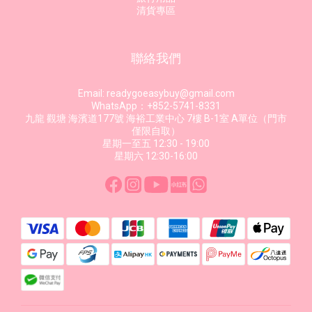
清貨專區
聯絡我們
Email: readygoeasybuy@gmail.com
WhatsApp：+852-5741-8331
九龍 觀塘 海濱道177號 海裕工業中心 7樓 B-1室 A單位（門市
僅限自取）
星期一至五 12:30 - 19:00
星期六 12:30-16:00