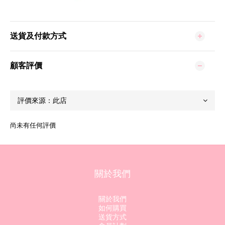
送貨及付款方式
顧客評價
尚未有任何評價
關於我們
關於我們
如何購買
送貨方式