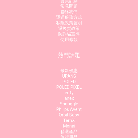
會員計劃
常見問題
聯絡我們
運送服務方式
私隱政策聲明
退換貨政策
防詐騙宣導
使用條款
熱門話題
最新優惠
UPANG
POLED
POLED PIXEL
eufy
anex
Shnuggle
Philips Avent
Orbit Baby
TernX
Monai
精選產品
旅行用品