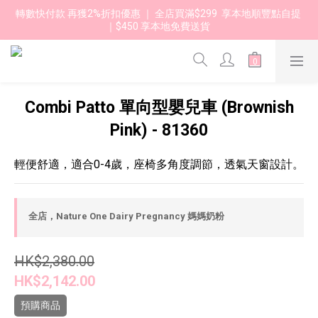
轉數快付款 再獲2%折扣優惠 ｜ 全店買滿$299  享本地順豐點自提 
｜$450 享本地免費送貨 
Combi Patto 單向型嬰兒車 (Brownish
Pink) - 81360
輕便舒適，適合0-4歲，座椅多角度調節，透氣天窗設計。
全店，Nature One Dairy Pregnancy 媽媽奶粉
HK$2,380.00
HK$2,142.00
預購商品