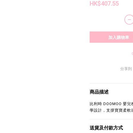
HK$407.55
加入購物車
分享到
商品描述
比利時 DOOMOO 
學設計，支撐寶寶柔軟
送貨及付款方式