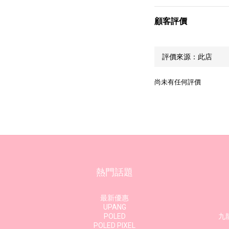
顧客評價
尚未有任何評價
熱門話題
最新優惠
UPANG
POLED
九龍
POLED PIXEL