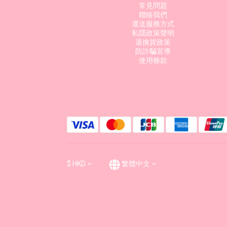
常見問題
聯絡我們
運送服務方式
私隱政策聲明
退換貨政策
防詐騙宣導
使用條款
$
HKD
繁體中文