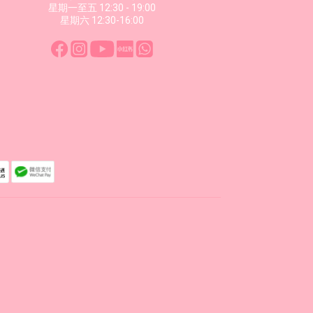
星期一至五 12:30 - 19:00
星期六 12:30-16:00