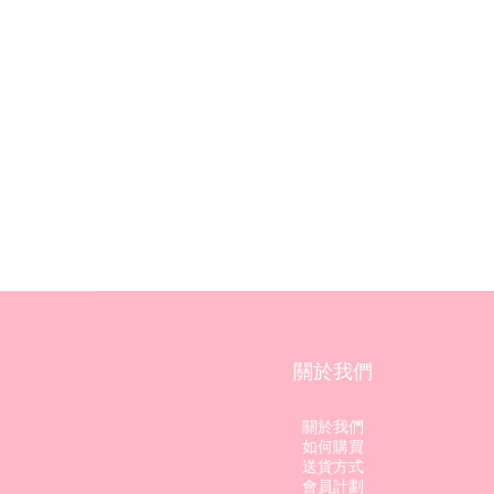
關於我們
關於我們
如何購買
送貨方式
會員計劃