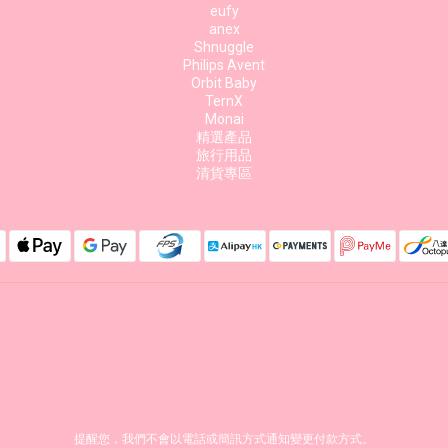
eufy
anex
Shnuggle
Philips Avent
Orbit Baby
TernX
Monai
精選產品
旅行用品
清貨專區
提醒您，我們不會以電話或簡訊方式通知變更付款方式。