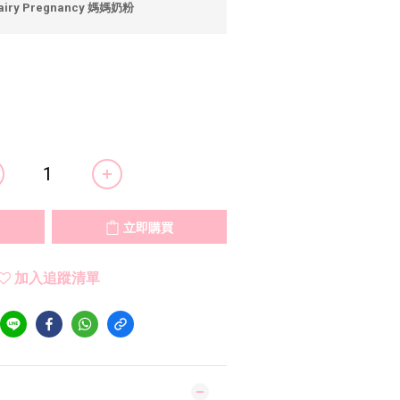
airy Pregnancy 媽媽奶粉
立即購買
加入追蹤清單