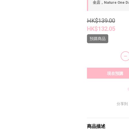
全店，Nature One D
HK$139.00
HK$132.05
預購商品
現在預購
分享到
商品描述