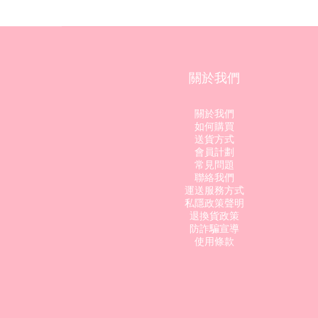
關於我們
關於我們
如何購買
送貨方式
會員計劃
常見問題
聯絡我們
運送服務方式
私隱政策聲明
退換貨政策
防詐騙宣導
使用條款