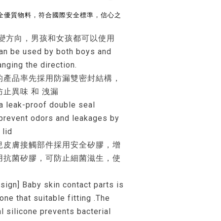
全優質物料，符合國際安全標準，信心之
改變方向，男孩和女孩都可以使用
can be used by both boys and
anging the direction.
的產品率先採用防漏雙密封結構，
止異味 和 洩漏
 a leak-proof double seal
 prevent odors and leakages by
 lid
兒皮膚接觸部件採用安全矽膠，增
用抗菌矽膠，可防止細菌滋生，使
sign] Baby skin contact parts is
ne that suitable fitting .The
al silicone prevents bacterial