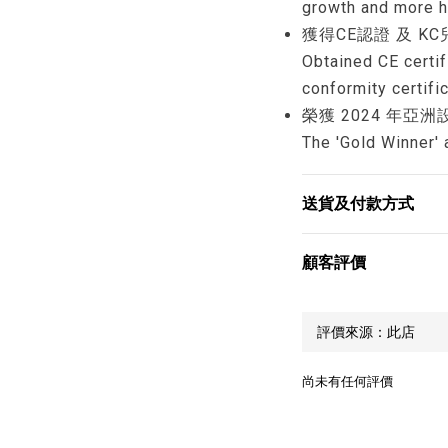
growth and more h
獲得CE認證 及 K
Obtained CE certif
conformity certific
榮獲 2024 年亞洲
The 'Gold Winner'
送貨及付款方式
顧客評價
尚未有任何評價