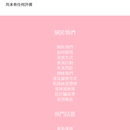
尚未有任何評價
關於我們
關於我們
如何購買
送貨方式
會員計劃
常見問題
聯絡我們
運送服務方式
私隱政策聲明
退換貨政策
防詐騙宣導
使用條款
熱門話題
最新優惠