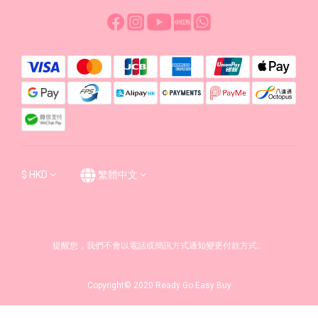
$
HKD
繁體中文
提醒您，我們不會以電話或簡訊方式通知變更付款方式。
Copyright© 2020 Ready Go Easy Buy