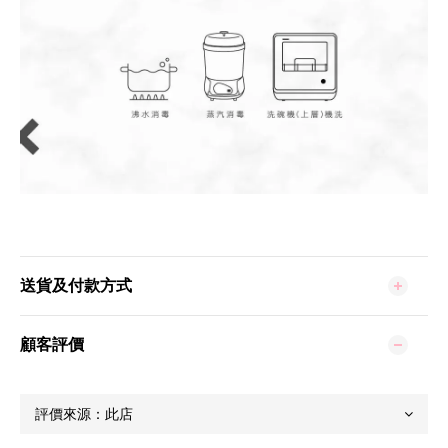
送貨及付款方式
顧客評價