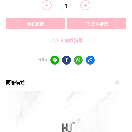
現在預購
立即購買
加入追蹤清單
分享到
商品描述