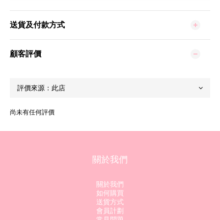
送貨及付款方式
顧客評價
尚未有任何評價
關於我們
關於我們
如何購買
送貨方式
會員計劃
常見問題