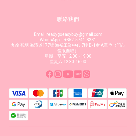
聯絡我們
Email: readygoeasybuy@gmail.com
WhatsApp：+852-5741-8331
九龍 觀塘 海濱道177號 海裕工業中心 7樓 B-1室 A單位（門市
僅限自取）
星期一至五 12:30 - 19:00
星期六 12:30-16:00