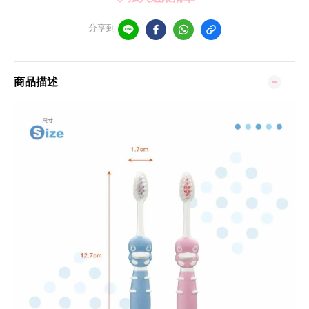
分享到
商品描述