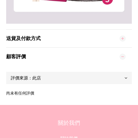
送貨及付款方式
顧客評價
尚未有任何評價
關於我們