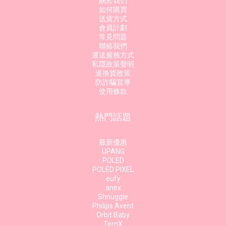
關於我們
如何購買
送貨方式
會員計劃
常見問題
聯絡我們
運送服務方式
私隱政策聲明
退換貨政策
防詐騙宣導
使用條款
熱門話題
最新優惠
UPANG
POLED
POLED PIXEL
eufy
anex
Shnuggle
Philips Avent
Orbit Baby
TernX