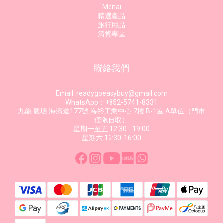
Monai
精選產品
旅行用品
清貨專區
聯絡我們
Email: readygoeasybuy@gmail.com
WhatsApp：+852-5741-8331
九龍 觀塘 海濱道177號 海裕工業中心 7樓 B-1室 A單位（門市
僅限自取）
星期一至五 12:30 - 19:00
星期六 12:30-16:00