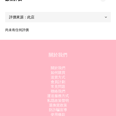
尚未有任何評價
關於我們
關於我們
如何購買
送貨方式
會員計劃
常見問題
聯絡我們
運送服務方式
私隱政策聲明
退換貨政策
防詐騙宣導
使用條款