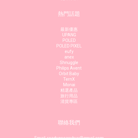
熱門話題
最新優惠
UPANG
POLED
POLED PIXEL
eufy
anex
Shnuggle
Philips Avent
Orbit Baby
TernX
Monai
精選產品
旅行用品
清貨專區
聯絡我們