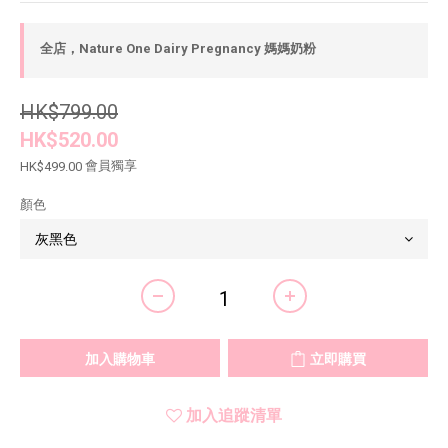
全店，Nature One Dairy Pregnancy 媽媽奶粉
HK$799.00
HK$520.00
會員獨享
HK$499.00
顏色
加入購物車
立即購買
加入追蹤清單