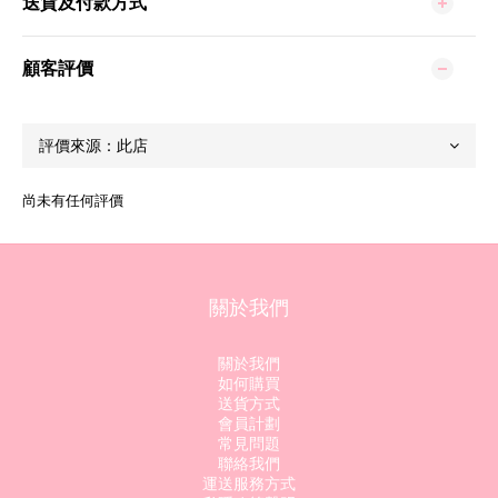
送貨及付款方式
顧客評價
尚未有任何評價
關於我們
關於我們
如何購買
送貨方式
會員計劃
常見問題
聯絡我們
運送服務方式