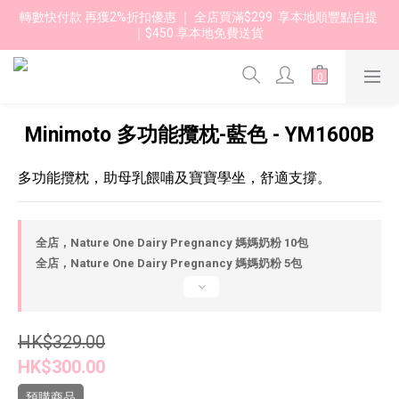
轉數快付款 再獲2%折扣優惠 ｜ 全店買滿$299  享本地順豐點自提 
｜$450 享本地免費送貨 
Minimoto 多功能攬枕-藍色 - YM1600B
多功能攬枕，助母乳餵哺及寶寶學坐，舒適支撐。
全店，Nature One Dairy Pregnancy 媽媽奶粉 10包
全店，Nature One Dairy Pregnancy 媽媽奶粉 5包
HK$329.00
HK$300.00
預購商品