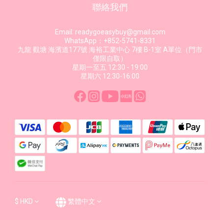
聯絡我們
Email: readygoeasybuy@gmail.com
WhatsApp：+852-5741-8331
九龍 觀塘 海濱道177號 海裕工業中心 7樓 B-1室 A單位（門市
僅限自取）
星期一至五 12:30 - 19:00
星期六 12:30-16:00
$
HKD
繁體中文