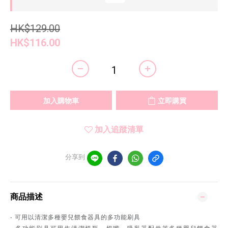
HK$129.00
HK$116.00
加入購物車
立即購買
加入追蹤清單
分享到
商品描述
• 可用以清潔多種嬰兒餵食器具的多功能刷具