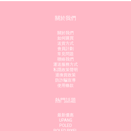
關於我們
關於我們
如何購買
送貨方式
會員計劃
常見問題
聯絡我們
運送服務方式
私隱政策聲明
退換貨政策
防詐騙宣導
使用條款
熱門話題
最新優惠
UPANG
POLED
POLED PIXEL