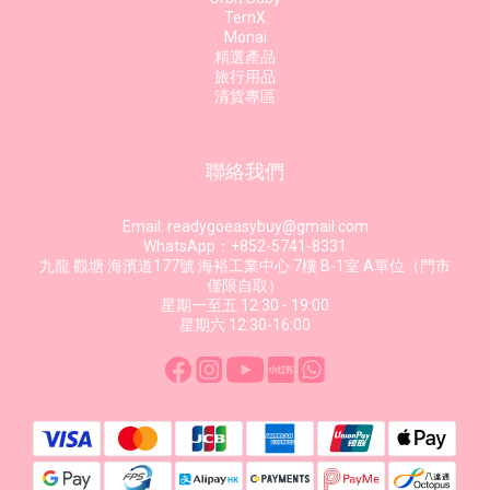
TernX
Monai
精選產品
旅行用品
清貨專區
聯絡我們
Email: readygoeasybuy@gmail.com
WhatsApp：+852-5741-8331
九龍 觀塘 海濱道177號 海裕工業中心 7樓 B-1室 A單位（門市
僅限自取）
星期一至五 12:30 - 19:00
星期六 12:30-16:00