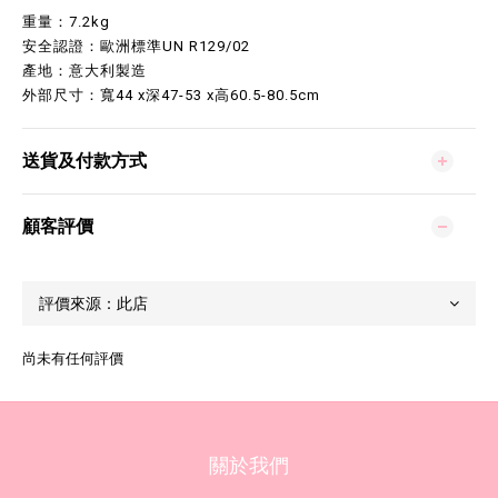
重量：7.2kg
安全認證：歐洲標準UN R129/02
產地：意大利製造
外部尺寸：寬44 x深47-53 x高60.5-80.5cm
送貨及付款方式
顧客評價
尚未有任何評價
關於我們