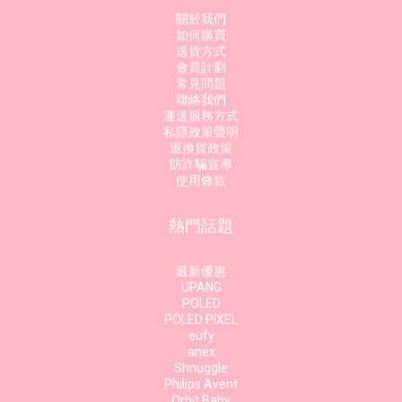
關於我們
如何購買
送貨方式
會員計劃
常見問題
聯絡我們
運送服務方式
私隱政策聲明
退換貨政策
防詐騙宣導
使用條款
熱門話題
最新優惠
UPANG
POLED
POLED PIXEL
eufy
anex
Shnuggle
Philips Avent
Orbit Baby