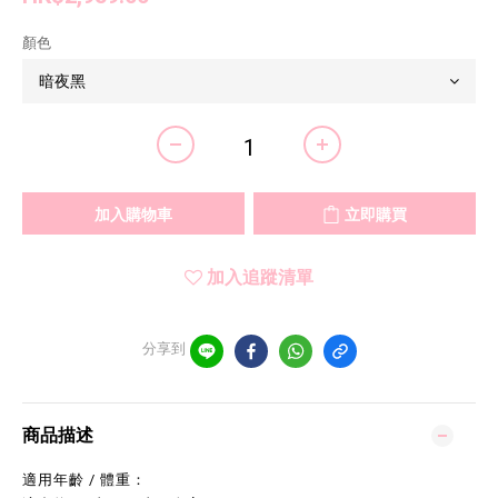
顏色
加入購物車
立即購買
加入追蹤清單
分享到
商品描述
適用年齡 / 體重：