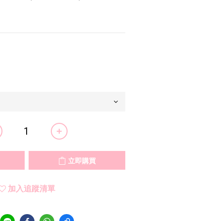
立即購買
加入追蹤清單