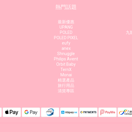
熱門話題
最新優惠
UPANG
POLED
九龍
POLED PIXEL
eufy
anex
Shnuggle
Philips Avent
Orbit Baby
TernX
Monai
精選產品
旅行用品
清貨專區