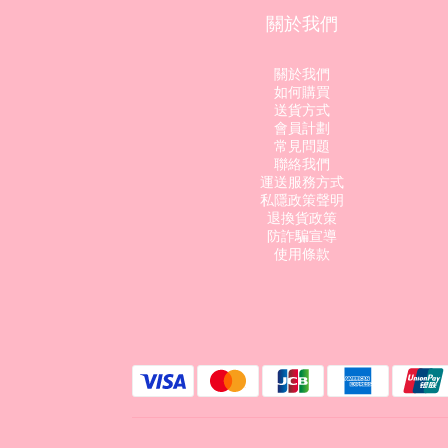
關於我們
關於我們
如何購買
送貨方式
會員計劃
常見問題
聯絡我們
運送服務方式
私隱政策聲明
退換貨政策
防詐騙宣導
使用條款