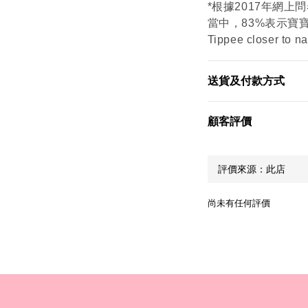
*根據2017年網上
當中，83%表示寶寶
Tippee closer 
送貨及付款方式
顧客評價
尚未有任何評價