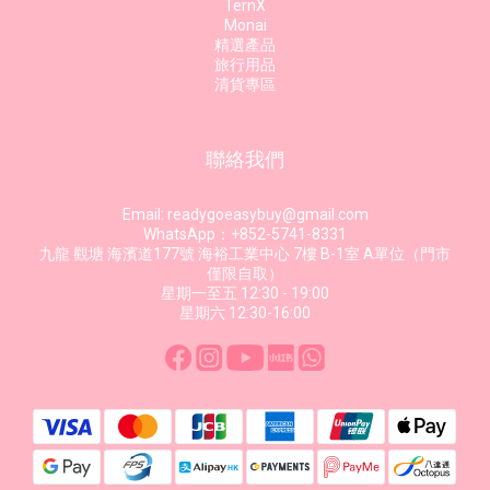
TernX
Monai
精選產品
旅行用品
清貨專區
聯絡我們
Email: readygoeasybuy@gmail.com
WhatsApp：+852-5741-8331
九龍 觀塘 海濱道177號 海裕工業中心 7樓 B-1室 A單位（門市
僅限自取）
星期一至五 12:30 - 19:00
星期六 12:30-16:00