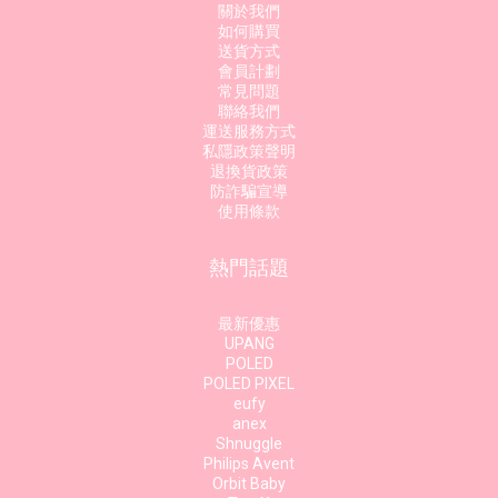
關於我們
如何購買
送貨方式
會員計劃
常見問題
聯絡我們
運送服務方式
私隱政策聲明
退換貨政策
防詐騙宣導
使用條款
熱門話題
最新優惠
UPANG
POLED
POLED PIXEL
eufy
anex
Shnuggle
Philips Avent
Orbit Baby