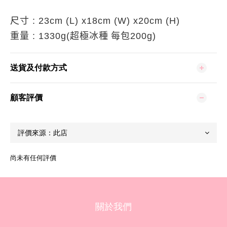
尺寸
: 23cm (L) x18cm (W) x20cm (H)
超極冰種 每包
重量
: 1330g(
200g)
送貨及付款方式
顧客評價
尚未有任何評價
關於我們