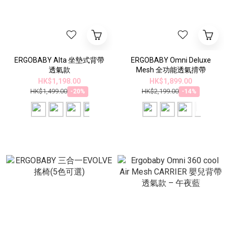
ERGOBABY Alta 坐墊式背帶
ERGOBABY Omni Deluxe
透氣款
Mesh 全功能透氣揹帶
HK$1,198.00
HK$1,899.00
HK$1,499.00
HK$2,199.00
-20%
-14%