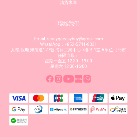
清貨專區
聯絡我們
Email: readygoeasybuy@gmail.com
WhatsApp：+852-5741-8331
九龍 觀塘 海濱道177號 海裕工業中心 7樓 B-1室 A單位（門市
僅限自取）
星期一至五 12:30 - 19:00
星期六 12:30-16:00