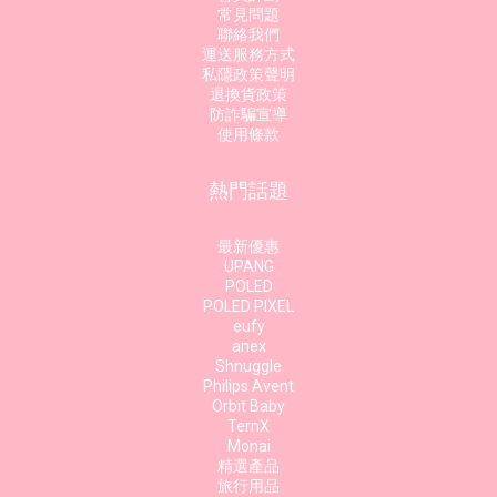
常見問題
聯絡我們
運送服務方式
私隱政策聲明
退換貨政策
防詐騙宣導
使用條款
熱門話題
最新優惠
UPANG
POLED
POLED PIXEL
eufy
anex
Shnuggle
Philips Avent
Orbit Baby
TernX
Monai
精選產品
旅行用品