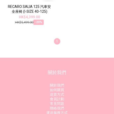
RECARO SALIA 125 汽車安
全座椅 (I-SIZE 40-125)
HK$4,399.00
HK$5,499.00
-20%
1
關於我們
關於我們
如何購買
送貨方式
會員計劃
常見問題
聯絡我們
運送服務方式