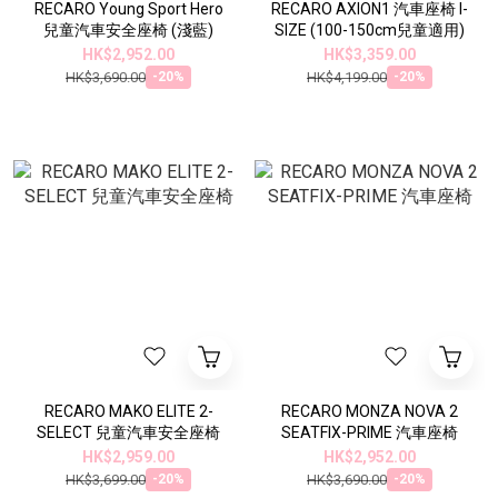
RECARO Young Sport Hero
RECARO AXION1 汽車座椅 I-
兒童汽車安全座椅 (淺藍)
SIZE (100-150cm兒童適用)
HK$2,952.00
HK$3,359.00
HK$3,690.00
HK$4,199.00
-20%
-20%
RECARO MAKO ELITE 2-
RECARO MONZA NOVA 2
SELECT 兒童汽車安全座椅
SEATFIX-PRIME 汽車座椅
HK$2,959.00
HK$2,952.00
HK$3,699.00
HK$3,690.00
-20%
-20%