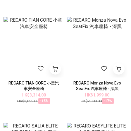
RECARO TIAN CORE 小童汽
RECARO Monza Nova Evo
車安全座椅
SeatFix 汽車座椅 - 深黑
HK$3,314.00
HK$1,999.00
HK$3,899.00
HK$2,399.00
-15%
-17%