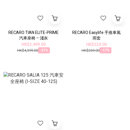
RECARO TIAN ELITE-PRIME
RECARO Easylife 手推車風
汽車座椅 – 淺灰
雨套
HK$3,499.00
HK$224.00
HK$4,399.00
HK$269.00
-21%
-17%