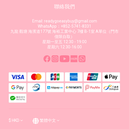
聯絡我們
Email: readygoeasybuy@gmail.com
WhatsApp：+852-5741-8331
九龍 觀塘 海濱道177號 海裕工業中心 7樓 B-1室 A單位（門市
僅限自取）
星期一至五 12:30 - 19:00
星期六 12:30-16:00
$
HKD
繁體中文