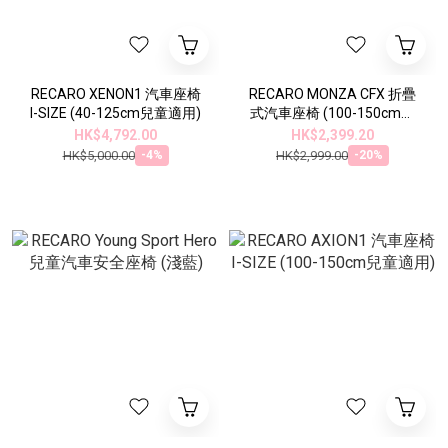
RECARO XENON1 汽車座椅
RECARO MONZA CFX 折疊
I-SIZE (40-125cm兒童適用)
式汽車座椅 (100-150cm兒
童適用)
HK$4,792.00
HK$2,399.20
HK$5,000.00
HK$2,999.00
-4%
-20%