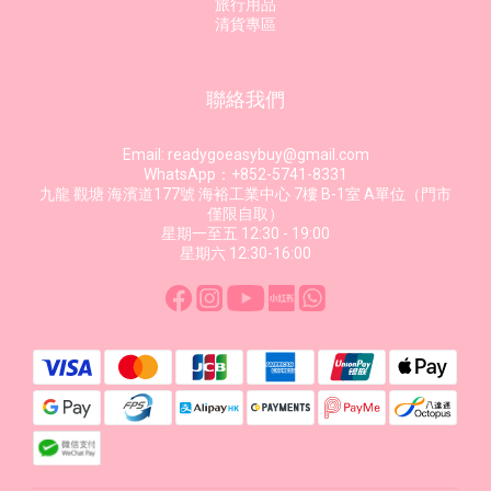
旅行用品
清貨專區
聯絡我們
Email: readygoeasybuy@gmail.com
WhatsApp：+852-5741-8331
九龍 觀塘 海濱道177號 海裕工業中心 7樓 B-1室 A單位（門市
僅限自取）
星期一至五 12:30 - 19:00
星期六 12:30-16:00