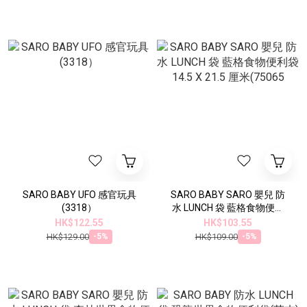
SARO BABY UFO 感官玩具
SARO BABY SARO 嬰兒 防
(3318）
水 LUNCH 袋 藍格食物便利
袋 14.5 X 21.5 厘米(75065
HK$122.55
HK$103.55
HK$129.00
HK$109.00
-5%
-5%