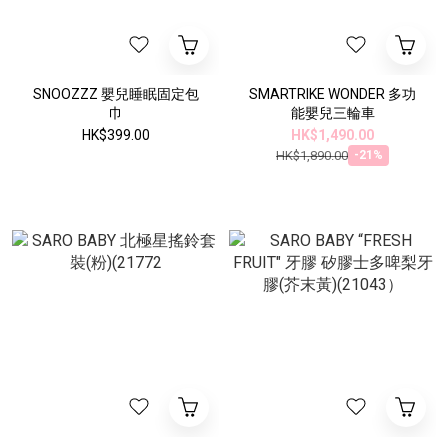
SNOOZZZ 嬰兒睡眠固定包
SMARTRIKE WONDER 多功
巾
能嬰兒三輪車
HK$399.00
HK$1,490.00
HK$1,890.00
-21%