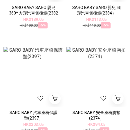
SARO BABY SARO 嬰兒
SARO BABY SARO 嬰兒 圓
360º 方形汽車倒後鏡(2382
形汽車倒後鏡(2384）
HK$189.05
HK$113.05
HK$199.00
HK$119.00
-5%
-5%
SARO BABY 汽車座椅保護
SARO BABY 安全座椅胸扣
墊(2397）
(2374）
HK$303.05
HK$94.05