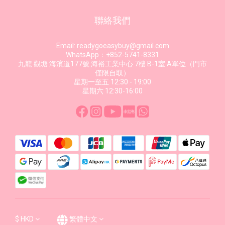
聯絡我們
Email: readygoeasybuy@gmail.com
WhatsApp：+852-5741-8331
九龍 觀塘 海濱道177號 海裕工業中心 7樓 B-1室 A單位（門市
僅限自取）
星期一至五 12:30 - 19:00
星期六 12:30-16:00
$
HKD
繁體中文