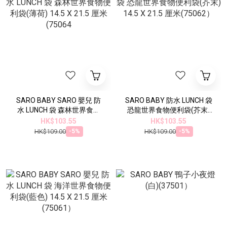
SARO BABY SARO 嬰兒 防
SARO BABY 防水 LUNCH 袋
水 LUNCH 袋 森林世界食物
恐龍世界食物便利袋(芥末)
便利袋(薄荷) 14.5 X 21.5 厘
14.5 X 21.5 厘米(75062）
HK$103.55
HK$103.55
米(75064
HK$109.00
HK$109.00
-5%
-5%