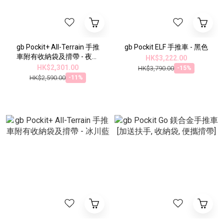
gb Pockit+ All-Terrain 手推
gb Pockit ELF 手推車 - 黑色
車附有收納袋及揹帶 - 夜空
HK$3,222.00
黑
HK$2,301.00
HK$3,790.00
-15%
HK$2,590.00
-11%