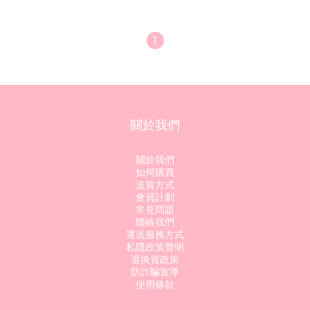
1
關於我們
關於我們
如何購買
送貨方式
會員計劃
常見問題
聯絡我們
運送服務方式
私隱政策聲明
退換貨政策
防詐騙宣導
使用條款