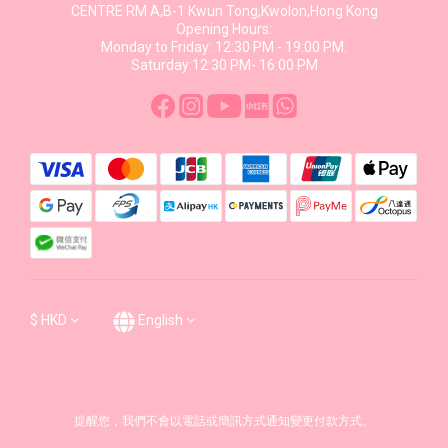
CENTRE RM A,B-1 Kwun Tong,Kwolon,Hong Kong
Opening Hours:
Monday to Friday: 12:30 PM - 19:00 PM.
Saturday:12:30 PM- 16:00 PM
$
HKD
English
提醒您，我們不會以電話或簡訊方式通知變更付款方式。