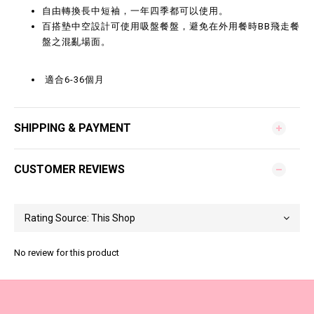
自由轉換長中短袖，一年四季都可以使用。
百搭墊中空設計可使用吸盤餐盤，避免在外用餐時BB飛走餐
盤之混亂場面。
適合6-36個月
SHIPPING & PAYMENT
CUSTOMER REVIEWS
No review for this product