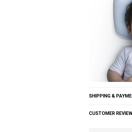
SHIPPING & PAYM
CUSTOMER REVIE