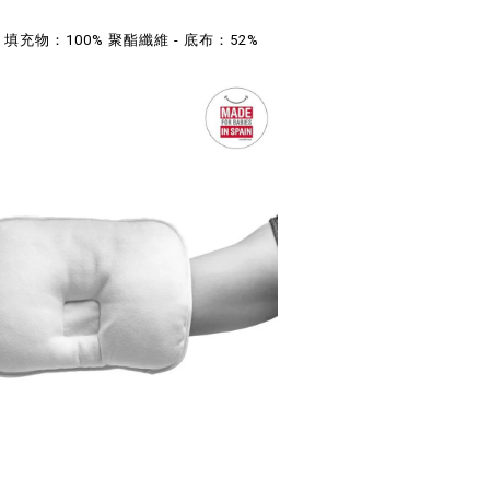
 填充物：100% 聚酯纖維 - 底布：52%