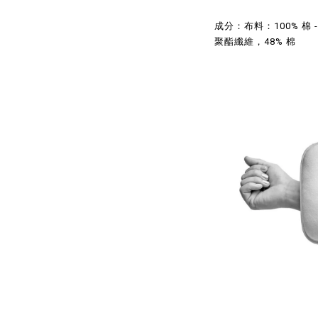
成分：布料：100% 棉 -
聚酯纖維，48% 棉