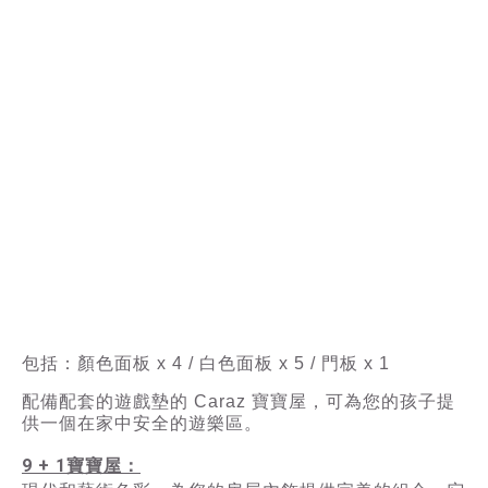
包括：顏色面板 x 4 / 白色面板 x 5 / 門板 x 1
配備配套的遊戲墊的 Caraz 寶寶屋，可為您的孩子提
供一個在家中安全的遊樂區。
9 + 1寶寶屋：