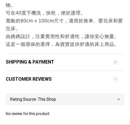
物。
可在40度下機洗，快乾，便於護理。
寬敞的80cm x 100cm尺寸，適用於推車、嬰兒床和嬰
兒床。
由媽媽設計，注重實用性和舒適性，讓你安心無憂。
這是一個環保的選擇，為寶寶提供舒適的床上用品。
SHIPPING & PAYMENT
CUSTOMER REVIEWS
No review for this product