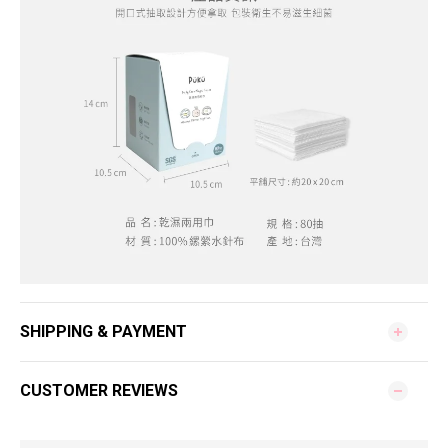
SHIPPING & PAYMENT
CUSTOMER REVIEWS