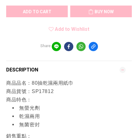
ADD TO CART
BUY NOW
Add to Wishlist
Share
DESCRIPTION
商品品名：80抽乾濕兩用紙巾
商品貨號：SP17812
商品特色：
無螢光劑
乾濕兩用
無菌密封
銷售重點：