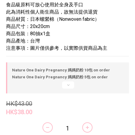
食品級原料可放心使用於全身及手口
此為消耗性個人衛生商品，故無法提供退貨
商品材質：日本螺縈棉（Nonwoven fabric）
商品尺寸：20x20cm
商品包裝：80抽x1盒
商品產地：台灣
注意事項：圖片僅供參考，以實際供貨商品為主
Nature One Dairy Pregnancy 媽媽奶粉 10包 on order
Nature One Dairy Pregnancy 媽媽奶粉 5包 on order
HK$43.00
HK$38.00