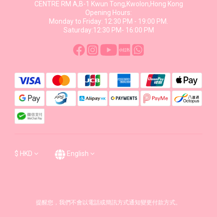
CENTRE RM A,B-1 Kwun Tong,Kwolon,Hong Kong
Opening Hours:
Monday to Friday: 12:30 PM - 19:00 PM.
Saturday:12:30 PM- 16:00 PM
$
HKD
English
提醒您，我們不會以電話或簡訊方式通知變更付款方式。