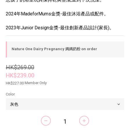
2024年MadeforMums金獎-最佳沐浴產品或配件。
2023年Junior Design金獎-最佳創新產品設計(家長)。
Nature One Dairy Pregnancy 媽媽奶粉 on order
HK$269.00
HK$239.00
Member Only
HK$227.00
Color