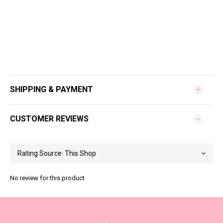
SHIPPING & PAYMENT
CUSTOMER REVIEWS
No review for this product