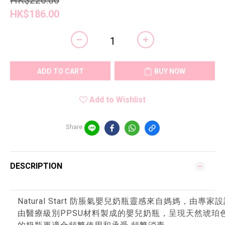
HK$226.00
HK$186.00
ADD TO CART
BUY NOW
Add to Wishlist
Share
DESCRIPTION
Natural Start 防脹氣嬰兒奶瓶靈感來自媽媽，
由醫療級別PPSU材料製成的嬰兒奶瓶，呈現天然琥珀