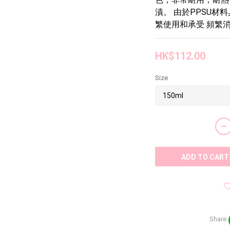
漬。 由於PPSU
繁使用和承受 頻繁
HK$112.00
Size
ADD TO CART
Share