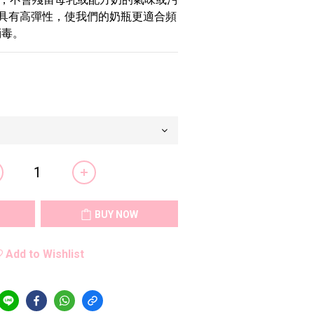
材料具有高彈性，使我們的奶瓶更適合頻
消毒。
BUY NOW
Add to Wishlist