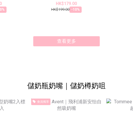
0
HK$179.00
HK$199.00
10%
-10%
查看更多
儲奶瓶奶嘴｜儲奶樽奶咀
會員獨享