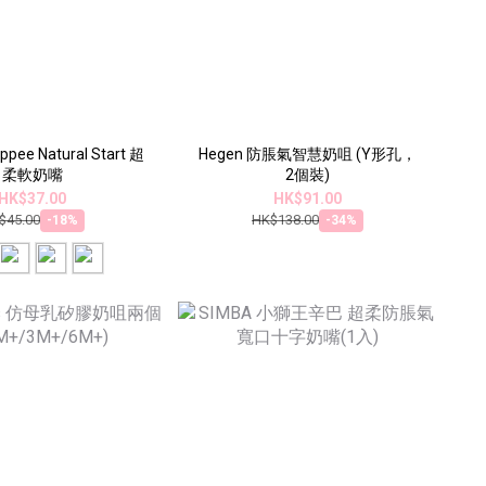
pee Natural Start 超
Hegen 防脹氣智慧奶咀 (Y形孔，
柔軟奶嘴
2個裝)
HK$37.00
HK$91.00
$45.00
HK$138.00
-18%
-34%