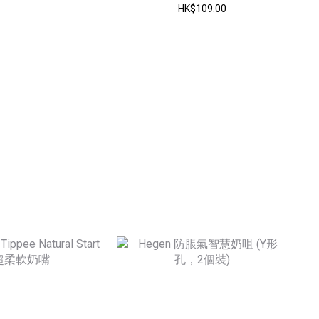
HK$109.00