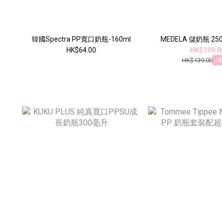
韓國Spectra PP寬口奶瓶-160ml
MEDELA 儲奶瓶 25
HK$64.00
HK$109.0
HK$139.00
-