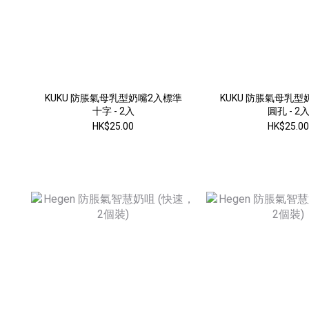
KUKU 防脹氣母乳型奶嘴2入標準
KUKU 防脹氣母乳型
十字 - 2入
圓孔 - 2
HK$25.00
HK$25.0