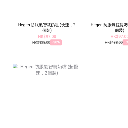
Hegen 防脹氣智慧奶咀 (快速，2
Hegen 防脹氣智慧奶
個裝)
個裝)
HK$97.00
HK$97.0
HK$138.00
HK$138.00
-30%
-