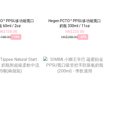
CTO™ PPSU多功能寬口
Hegen PCTO™ PPSU多功能寬口
 60ml / 2oz
奶瓶 330ml / 11oz
HK$158.00
HK$230.00
188.00
HK$288.00
-16%
-20%