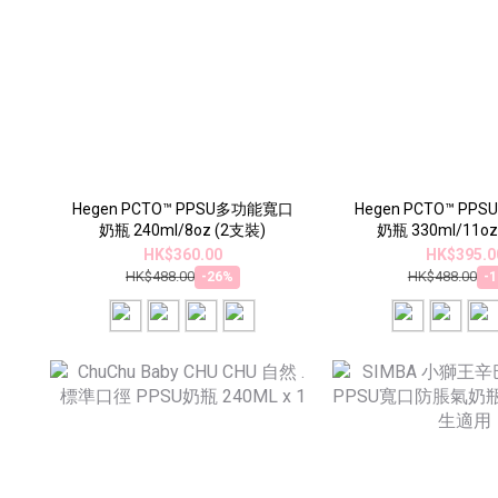
Hegen PCTO™ PPSU多功能寬口
Hegen PCTO™ P
奶瓶 240ml/8oz (2支裝)
奶瓶 330ml/11oz
HK$360.00
HK$395.0
HK$488.00
HK$488.00
-26%
-