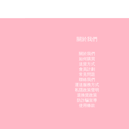
關於我們
關於我們
如何購買
送貨方式
會員計劃
常見問題
聯絡我們
運送服務方式
私隱政策聲明
退換貨政策
防詐騙宣導
使用條款