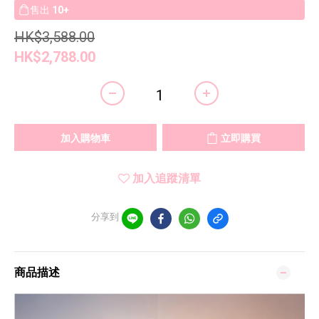
售出
10+
HK$3,588.00
HK$2,788.00
加入購物車
立即購買
加入追蹤清單
分享到
商品描述