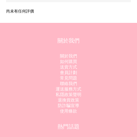
尚未有任何評價
關於我們
關於我們
如何購買
送貨方式
會員計劃
常見問題
聯絡我們
運送服務方式
私隱政策聲明
退換貨政策
防詐騙宣導
使用條款
熱門話題