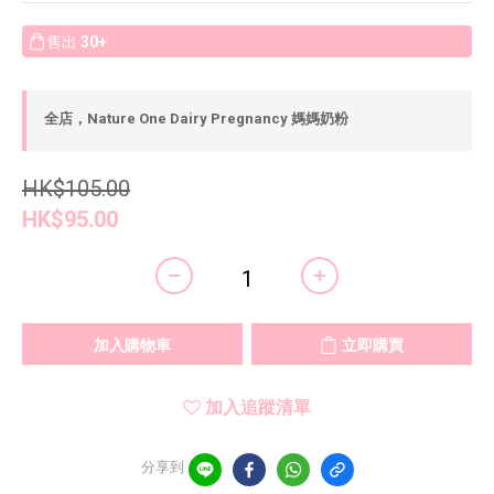
售出
30+
全店，Nature One Dairy Pregnancy 媽媽奶粉
HK$105.00
HK$95.00
加入購物車
立即購買
加入追蹤清單
分享到