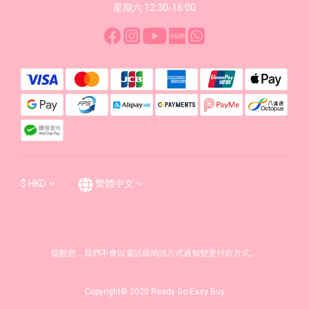
星期六 12:30-16:00
$
HKD
繁體中文
提醒您，我們不會以電話或簡訊方式通知變更付款方式。
Copyright© 2020 Ready Go Easy Buy